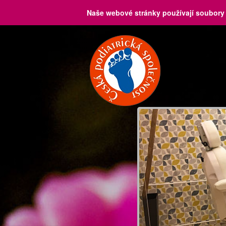
Naše webové stránky používají soubory 